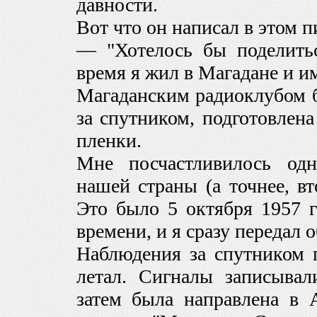
давности.
Вот что он написал в этом п
— "Хотелось бы поделить
время я жил в Магадане и 
Магаданским радиоклубом 
за спутником, подготовлена
пленки.
Мне посчастливилось од
нашей страны (а точнее, в
Это было 5 октября 1957 г
времени, и я сразу передал
Наблюдения за спутником 
летал. Сигналы записывал
затем была направлена в